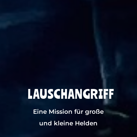
LAUSCHANGRIFF
Eine Mission für große
und kleine Helden